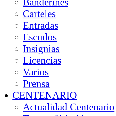
Banderines
Carteles
Entradas
Escudos
Insignias
Licencias
Varios
Prensa
CENTENARIO
Actualidad Centenario