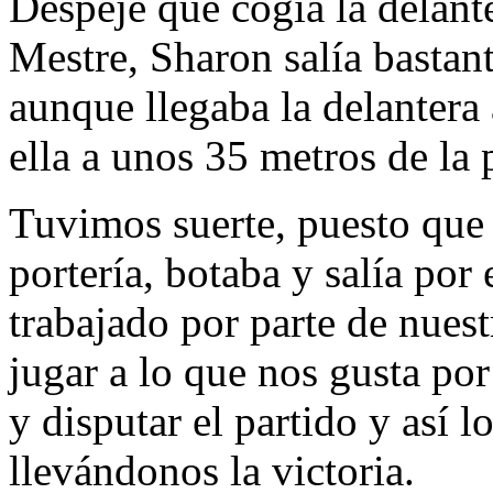
Despeje que cogía la delant
Mestre, Sharon salía bastant
aunque llegaba la delantera
ella a unos 35 metros de la p
Tuvimos suerte, puesto que 
portería, botaba y salía por
trabajado por parte de nues
jugar a lo que nos gusta por
y disputar el partido y así l
llevándonos la victoria.