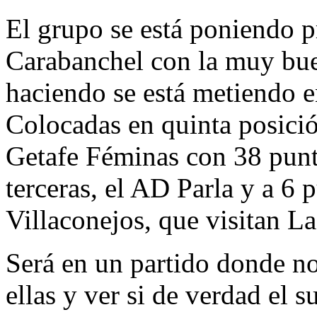
El grupo se está poniendo pr
Carabanchel con la muy bue
haciendo se está metiendo e
Colocadas en quinta posició
Getafe Féminas con 38 punt
terceras, el AD Parla y a 6 
Villaconejos, que visitan L
Será en un partido donde n
ellas y ver si de verdad el 