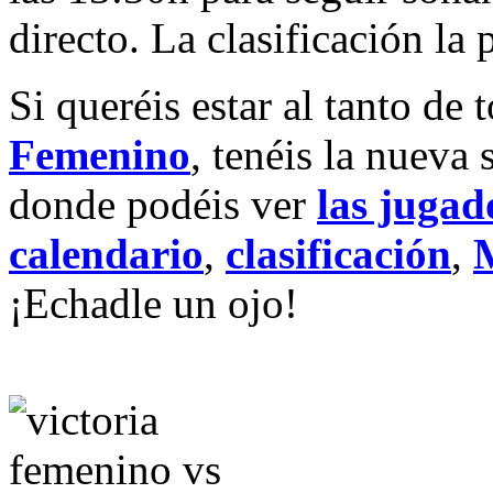
directo. La clasificación la
Si queréis estar al tanto de
Femenino
, tenéis la nueva 
donde podéis ver
las jugad
calendario
,
clasificación
,
¡Echadle un ojo!