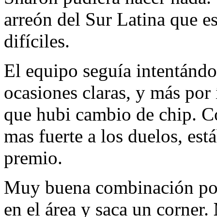
arreón del Sur Latina que e
difíciles.
El equipo seguía intentándo
ocasiones claras, y más por
que hubi cambio de chip. C
mas fuerte a los duelos, es
premio.
Muy buena combinación por 
en el área y saca un corner.