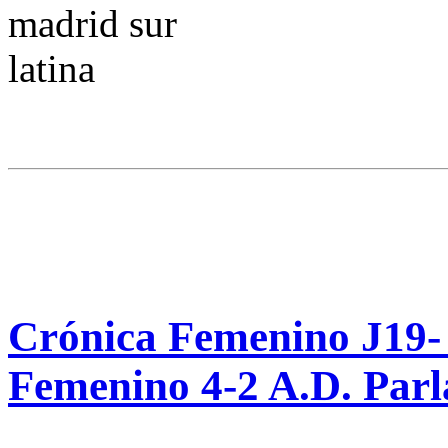
Crónica Femenino J19-
Femenino 4-2 A.D. Par