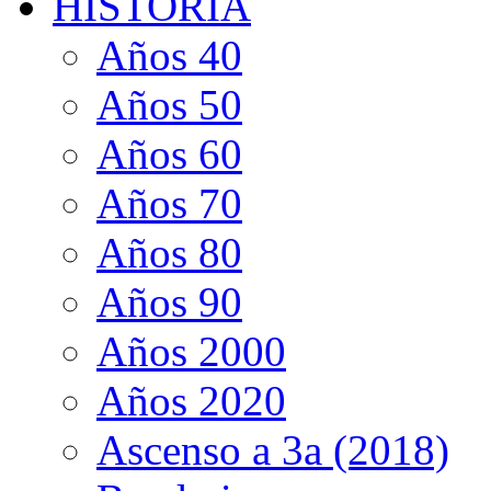
HISTORIA
Años 40
Años 50
Años 60
Años 70
Años 80
Años 90
Años 2000
Años 2020
Ascenso a 3a (2018)