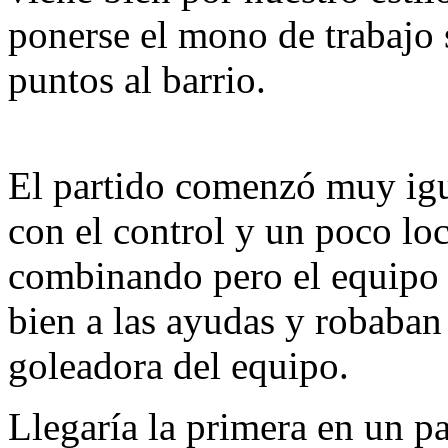
ponerse el mono de trabajo 
puntos al barrio.
El partido comenzó muy igu
con el control y un poco lo
combinando pero el equipo r
bien a las ayudas y robaban
goleadora del equipo.
Llegaría la primera en un p