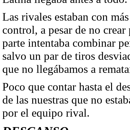
Las rivales estaban con más
control, a pesar de no crear
parte intentaba combinar p
salvo un par de tiros desvia
que no llegábamos a remata
Poco que contar hasta el des
de las nuestras que no esta
por el equipo rival.