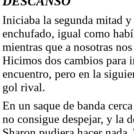
DESCANSO
Iniciaba la segunda mitad y 
enchufado, igual como habí
mientras que a nosotras nos
Hicimos dos cambios para i
encuentro, pero en la siguien
gol rival.
En un saque de banda cerca 
no consigue despejar, y la d
Sharon pudiera hacer nada.