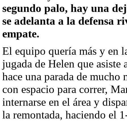
segundo palo, hay una dej
se adelanta a la defensa ri
empate.
El equipo quería más y en l
jugada de Helen que asiste a
hace una parada de mucho 
con espacio para correr, Ma
internarse en el área y dis
la remontada, haciendo el 1