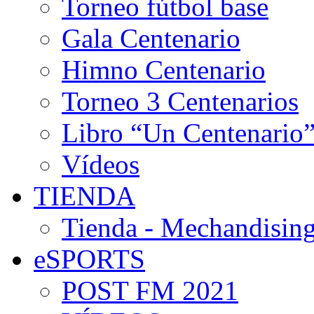
Torneo fútbol base
Gala Centenario
Himno Centenario
Torneo 3 Centenarios
Libro “Un Centenario
Vídeos
TIENDA
Tienda - Mechandising
eSPORTS
POST FM 2021