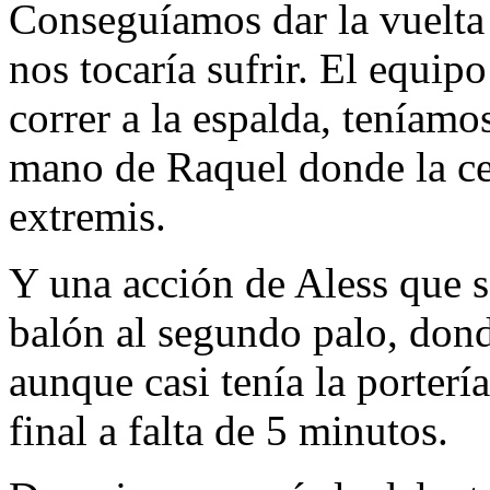
Conseguíamos dar la vuelta 
nos tocaría sufrir. El equip
correr a la espalda, teníamo
mano de Raquel donde la cen
extremis.
Y una acción de Aless que se
balón al segundo palo, don
aunque casi tenía la portería
final a falta de 5 minutos.