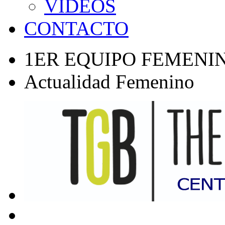
VÍDEOS
CONTACTO
1ER EQUIPO FEMENI
Actualidad Femenino