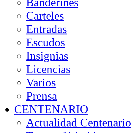
Banderines
Carteles
Entradas
Escudos
Insignias
Licencias
Varios
Prensa
CENTENARIO
Actualidad Centenario