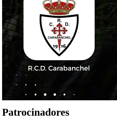
Patrocinadores