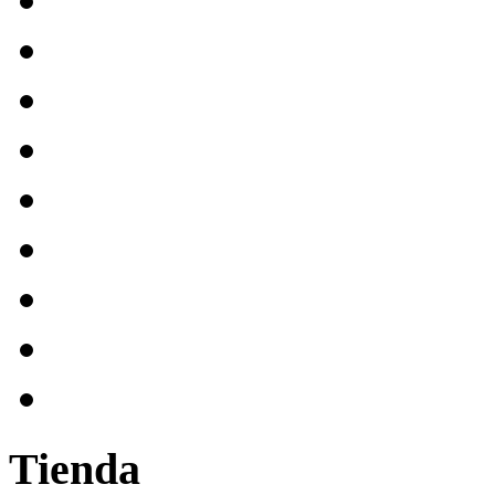
Tienda