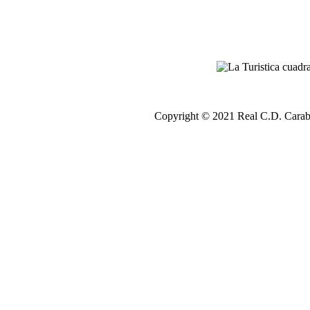
Copyright © 2021 Real C.D. Carab