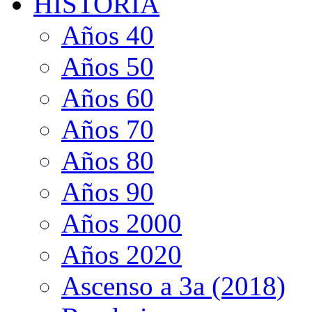
HISTORIA
Años 40
Años 50
Años 60
Años 70
Años 80
Años 90
Años 2000
Años 2020
Ascenso a 3a (2018)