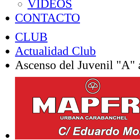
VÍDEOS
CONTACTO
CLUB
Actualidad Club
Ascenso del Juvenil "A" 