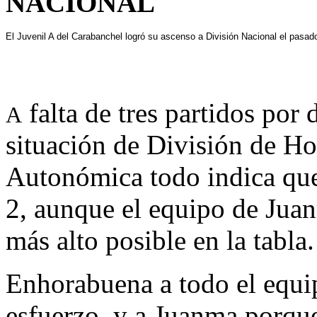
NACIONAL
El Juvenil A del Carabanchel logró su ascenso a División Nacional el pasad
falta de tres partidos por 
A
situación de División de Ho
Autonómica todo indica que
2, aunque el equipo de Juan
más alto posible en la tabla.
Enhorabuena a todo el equip
esfuerzo y a Juanma porque