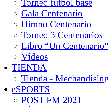
Torneo fútbol base
Gala Centenario
Himno Centenario
Torneo 3 Centenarios
Libro “Un Centenario
Vídeos
TIENDA
Tienda - Mechandising
eSPORTS
POST FM 2021