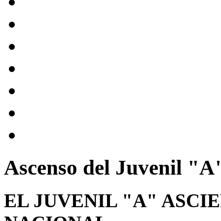
Ascenso del Juvenil "A
EL JUVENIL "A" ASCI