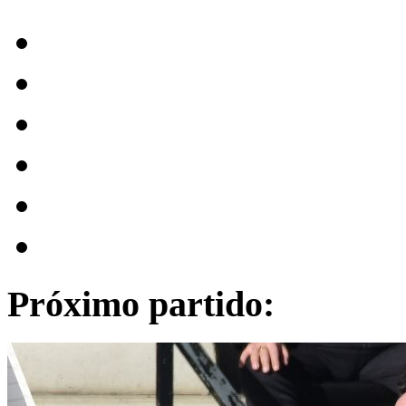
Próximo partido: