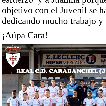
objetivo con el Juvenil se 
dedicando mucho trabajo y 
¡Aúpa Cara!