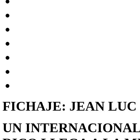
FICHAJE: JEAN LUC 
UN INTERNACIONAL