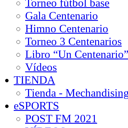
Torneo fútbol base
Gala Centenario
Himno Centenario
Torneo 3 Centenarios
Libro “Un Centenario
Vídeos
TIENDA
Tienda - Mechandising
eSPORTS
POST FM 2021