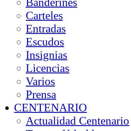
Banderines
Carteles
Entradas
Escudos
Insignias
Licencias
Varios
Prensa
CENTENARIO
Actualidad Centenario