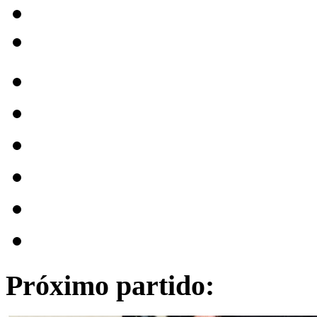
Próximo partido: