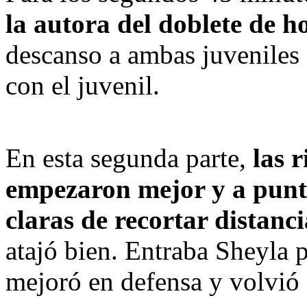
la autora del doblete de h
descanso a ambas juveniles q
con el juvenil.
En esta segunda parte, 
las r
empezaron mejor y a punto
claras de recortar distanci
atajó bien. 
Entraba Sheyla p
mejoró en defensa y volvió 