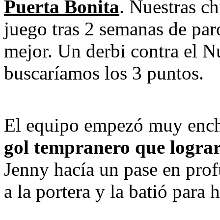
Puerta Bonita
.
Nuestras chi
juego tras 2 semanas de paró
mejor. Un derbi contra el N
buscaríamos los 3 puntos.
gol tempranero que lograr
Jenny hacía un pase en prof
a la portera y la batió para h