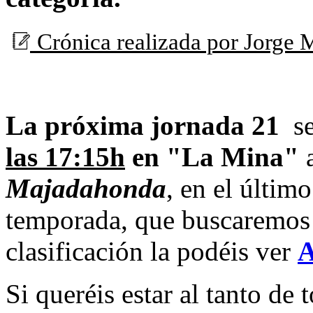
Crónica realizada por Jorge
La próxima jornada 21
se
las 17:15h
en "La Mina"
a
Majadahonda
, en el últim
temporada, que buscaremos 
clasificación la podéis ver
Si queréis estar al tanto de