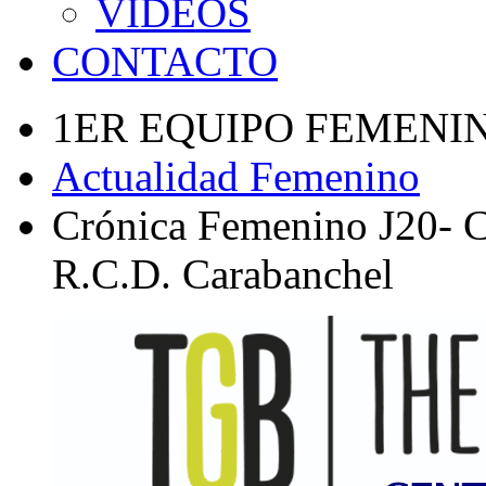
VÍDEOS
CONTACTO
1ER EQUIPO FEMENI
Actualidad Femenino
Crónica Femenino J20- C
R.C.D. Carabanchel