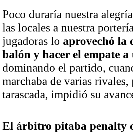
Poco duraría nuestra alegría
las locales a nuestra porterí
jugadoras lo
 aprovechó la d
balón y hacer el empate a
dominando el partido, cuand
marchaba de varias rivales, 
tarascada, impidió su avanc
El árbitro pitaba penalty 