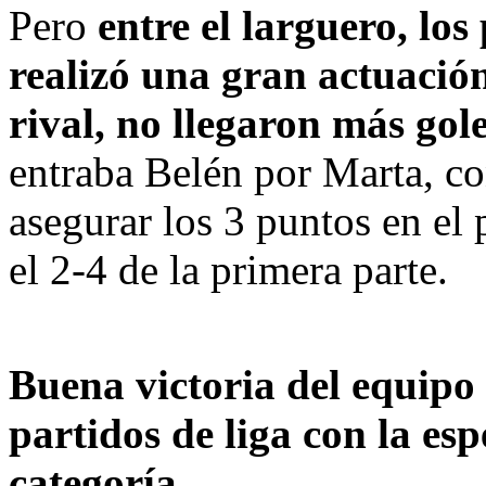
Pero 
entre el larguero, los 
realizó una gran actuación
rival, no llegaron más gol
entraba Belén por Marta, co
asegurar los 3 puntos en el 
el 2-4 de la primera parte.
Buena victoria del equipo 
partidos de liga con la esp
categoría.