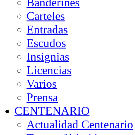
Banderines
Carteles
Entradas
Escudos
Insignias
Licencias
Varios
Prensa
CENTENARIO
Actualidad Centenario