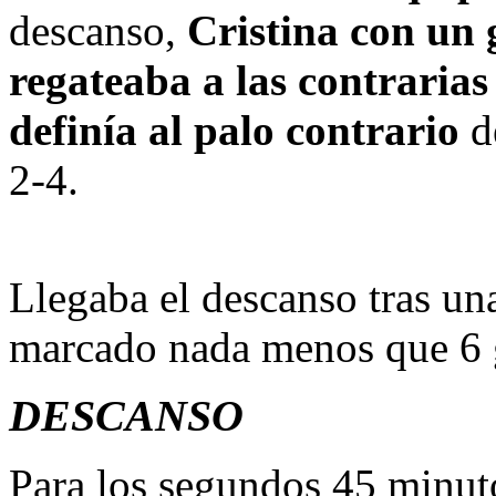
descanso,
 Cristina con un 
regateaba a las contrarias 
definía al palo contrario
 d
2-4.
Llegaba el descanso tras un
marcado nada menos que 6 
DESCANSO
Para los segundos 45 minut