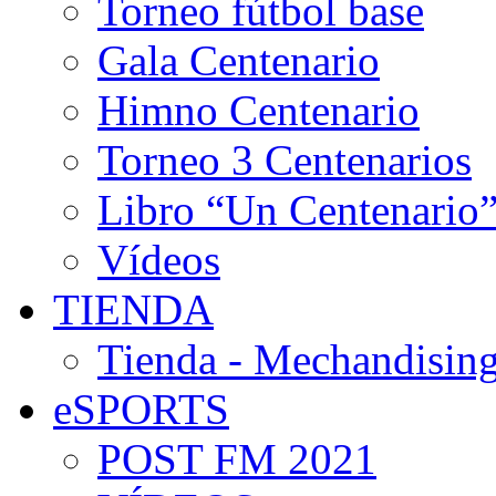
Torneo fútbol base
Gala Centenario
Himno Centenario
Torneo 3 Centenarios
Libro “Un Centenario
Vídeos
TIENDA
Tienda - Mechandising
eSPORTS
POST FM 2021