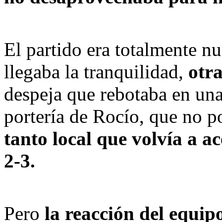
El partido era totalmente nu
llegaba la tranquilidad, 
otr
despeja que rebotaba en una r
portería de Rocío, que no po
tanto local que volvía a ac
2-3.
Pero 
la reacción del equipo