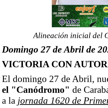
Alineación inicial del
Domingo 27 de Abril de 2
VICTORIA CON AUTOR
El domingo 27 de Abril, nu
el "Canódromo"
de Caraba
a la
jornada 1620 de Prime