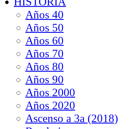
HISTORIA
Años 40
Años 50
Años 60
Años 70
Años 80
Años 90
Años 2000
Años 2020
Ascenso a 3a (2018)