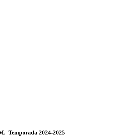
.M. Temporada 2024-2025