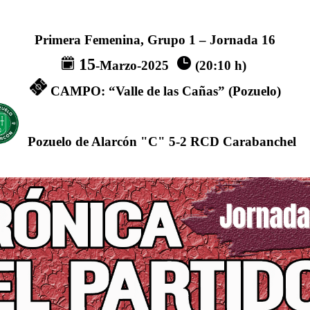
Primera Femenina, Grupo 1 – Jornada 16
15
-Marzo-2025
(20:10 h)
CAMPO: “Valle de las Cañas” (Pozuelo)
Pozuelo de Alarcón "C"
5-2
RCD Carabanchel