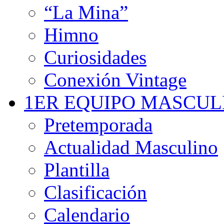
“La Mina”
Himno
Curiosidades
Conexión Vintage
1ER EQUIPO MASCUL
Pretemporada
Actualidad Masculino
Plantilla
Clasificación
Calendario