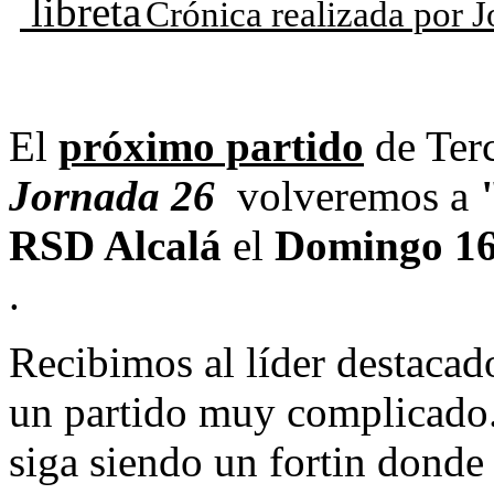
Crónica realizada por 
El
próximo partido
de Terc
Jornada 26
volveremos a
RSD Alcalá
el
Domingo 16
.
Recibimos al líder destacado
un partido muy complicado
siga siendo un fortin donde 