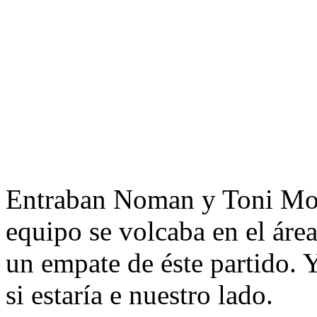
Entraban Noman y Toni Mora
equipo se volcaba en el área
un empate de éste partido. 
si estaría e nuestro lado.