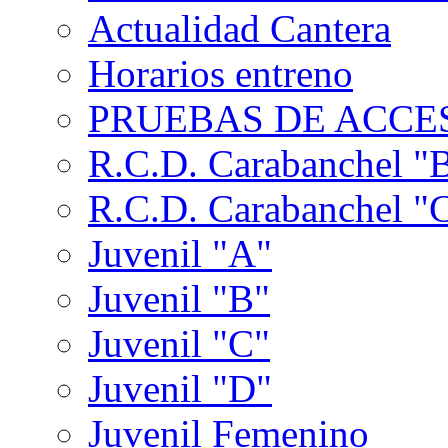
Actualidad Cantera
Horarios entreno
PRUEBAS DE ACCES
R.C.D. Carabanchel "
R.C.D. Carabanchel "
Juvenil "A"
Juvenil "B"
Juvenil "C"
Juvenil "D"
Juvenil Femenino