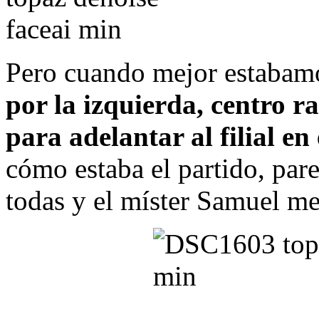
Pero cuando mejor estabam
por la izquierda, centro r
para adelantar al filial en 
cómo estaba el partido, pare
todas y el míster Samuel me