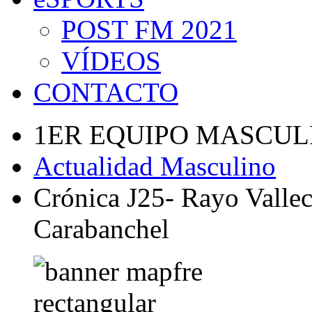
POST FM 2021
VÍDEOS
CONTACTO
1ER EQUIPO MASCUL
Actualidad Masculino
Crónica J25- Rayo Vallec
Carabanchel