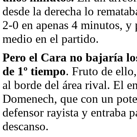
desde la derecha lo rematab
2-0 en apenas 4 minutos, y 
medio en el partido.
Pero el Cara no bajaría lo
de 1º tiempo
. Fruto de ell
al borde del área rival. El 
Domenech, que con un poten
defensor rayista y entraba p
descanso.