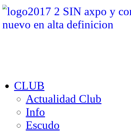
CLUB
Actualidad Club
Info
Escudo