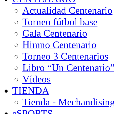
Actualidad Centenario
Torneo fútbol base
Gala Centenario
Himno Centenario
Torneo 3 Centenarios
Libro “Un Centenario
Vídeos
TIENDA
Tienda - Mechandising
eSPORTS