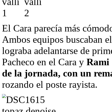
El Cara parecía más cómodo
Ambos equipos buscaban el 
lograba adelantarse de prim
Pacheco en el Cara y
Rami 
de la jornada, con un rem
rozando el poste rayista.