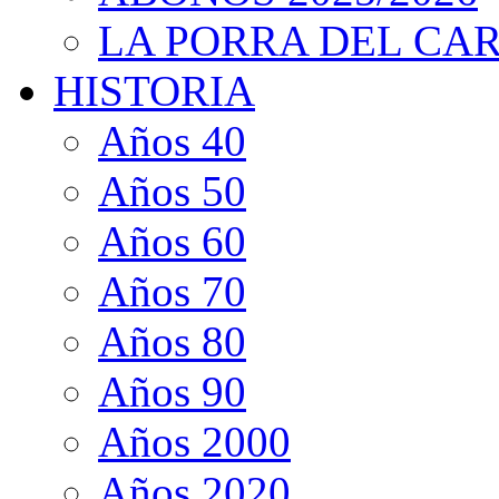
LA PORRA DEL CA
HISTORIA
Años 40
Años 50
Años 60
Años 70
Años 80
Años 90
Años 2000
Años 2020