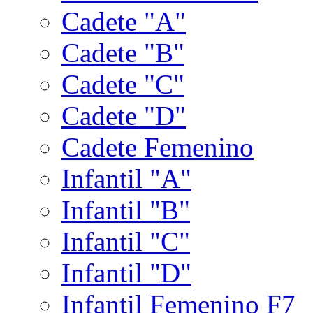
Cadete "A"
Cadete "B"
Cadete "C"
Cadete "D"
Cadete Femenino
Infantil "A"
Infantil "B"
Infantil "C"
Infantil "D"
Infantil Femenino F7