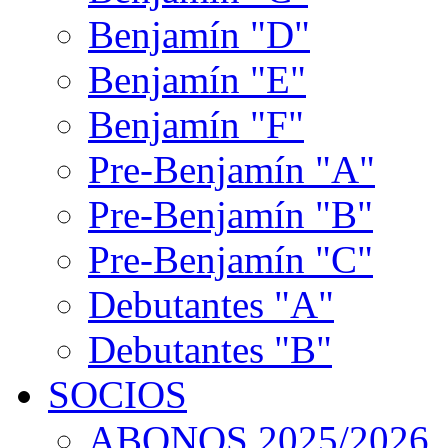
Benjamín "D"
Benjamín "E"
Benjamín "F"
Pre-Benjamín "A"
Pre-Benjamín "B"
Pre-Benjamín "C"
Debutantes "A"
Debutantes "B"
SOCIOS
ABONOS 2025/2026