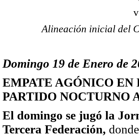
Alineación inicial del
Domingo 19 de Enero de 2
EMPATE AGÓNICO EN 
PARTIDO NOCTURNO A
El domingo se jugó la Jor
Tercera Federación,
donde 