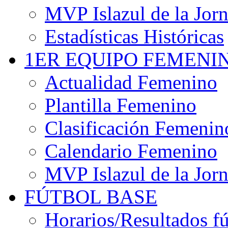
MVP Islazul de la Jor
Estadísticas Históricas
1ER EQUIPO FEMENI
Actualidad Femenino
Plantilla Femenino
Clasificación Femenin
Calendario Femenino
MVP Islazul de la Jor
FÚTBOL BASE
Horarios/Resultados fú