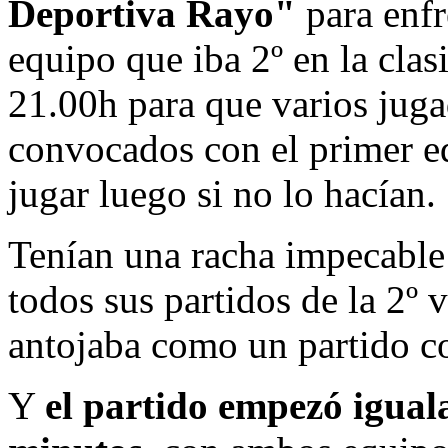
Deportiva Rayo"
para enfr
equipo que iba 2º en la clasi
21.00h para que varios jugad
convocados con el primer e
jugar luego si no lo hacían.
Tenían una racha impecable
todos sus partidos de la 2º v
antojaba como un partido 
Y
el partido empezó igual