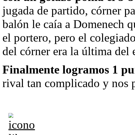
jugada de partido, córner p
balón le caía a Domenech q
el portero, pero el colegiado
del córner era la última del
Finalmente logramos 1 pu
rival tan complicado y nos