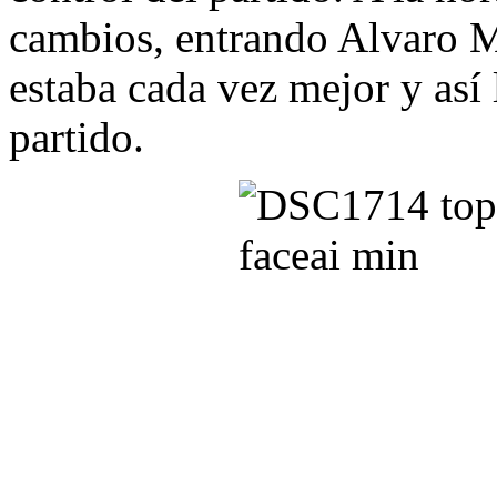
cambios, entrando Alvaro M
estaba cada vez mejor y así 
partido.