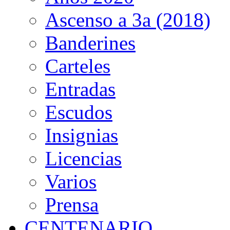
Ascenso a 3a (2018)
Banderines
Carteles
Entradas
Escudos
Insignias
Licencias
Varios
Prensa
CENTENARIO