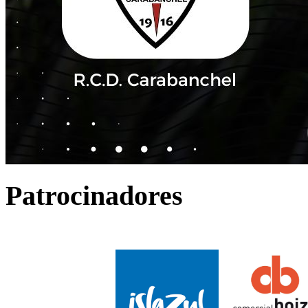
Patrocinadores