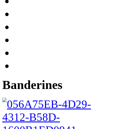
Banderines