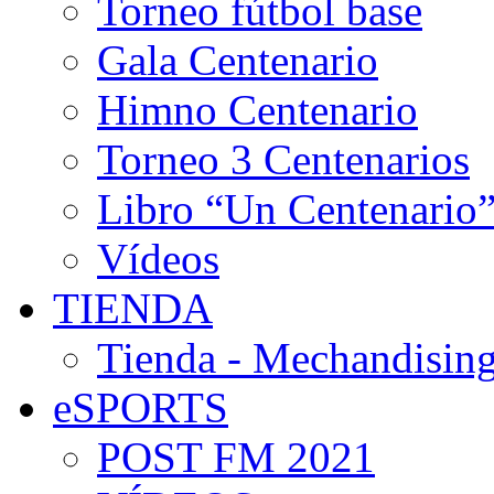
Torneo fútbol base
Gala Centenario
Himno Centenario
Torneo 3 Centenarios
Libro “Un Centenario
Vídeos
TIENDA
Tienda - Mechandising
eSPORTS
POST FM 2021