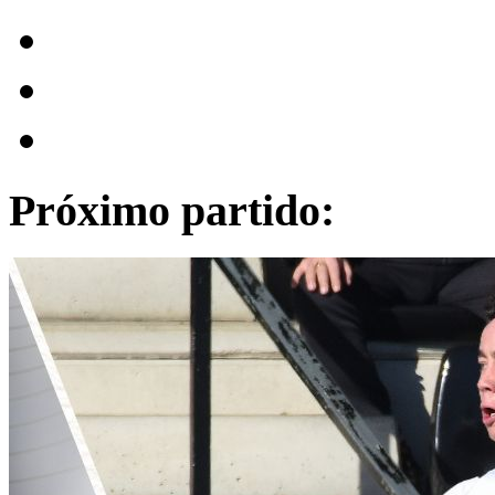
Próximo partido: