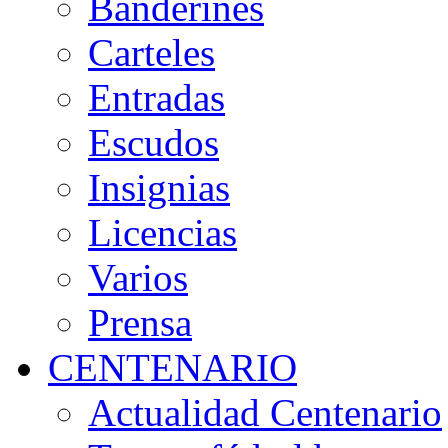
Banderines
Carteles
Entradas
Escudos
Insignias
Licencias
Varios
Prensa
CENTENARIO
Actualidad Centenario