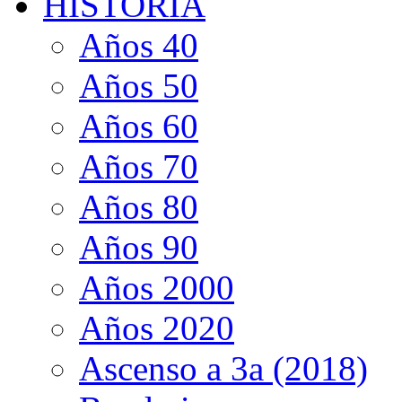
HISTORIA
Años 40
Años 50
Años 60
Años 70
Años 80
Años 90
Años 2000
Años 2020
Ascenso a 3a (2018)