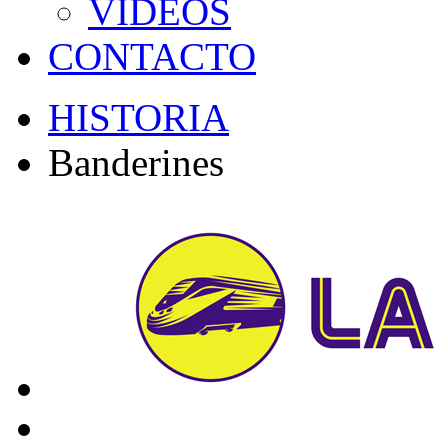
VÍDEOS
CONTACTO
HISTORIA
Banderines