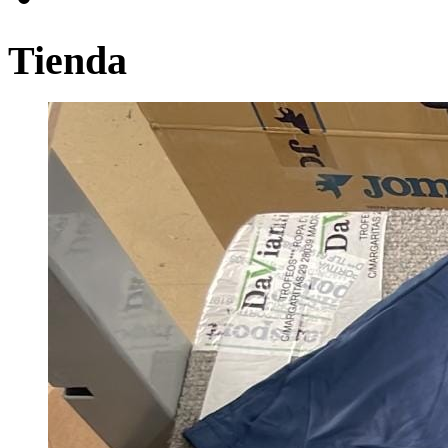
Tienda