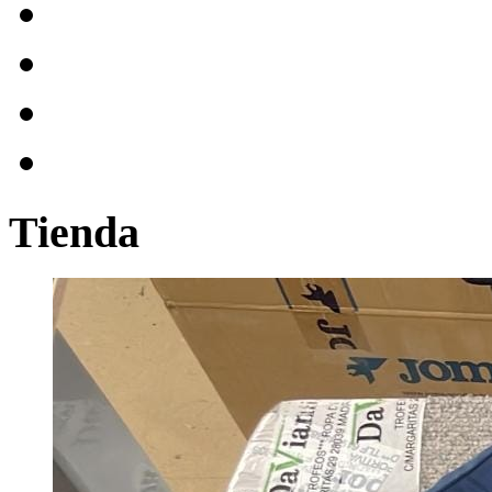
Tienda