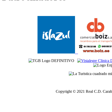
Copyright © 2021 Real C.D. Carab