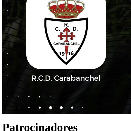
Patrocinadores