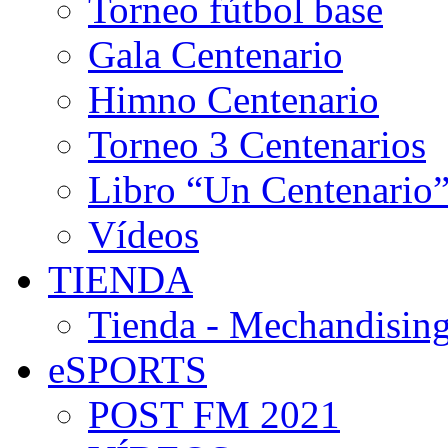
Torneo fútbol base
Gala Centenario
Himno Centenario
Torneo 3 Centenarios
Libro “Un Centenario
Vídeos
TIENDA
Tienda - Mechandising
eSPORTS
POST FM 2021