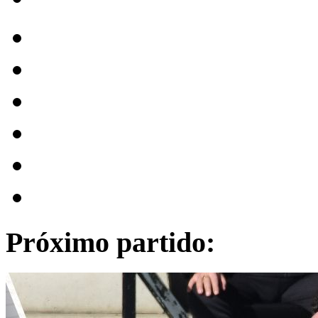
Próximo partido: