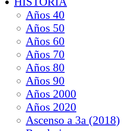
HISTORIA
Años 40
Años 50
Años 60
Años 70
Años 80
Años 90
Años 2000
Años 2020
Ascenso a 3a (2018)