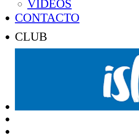
VÍDEOS
CONTACTO
CLUB