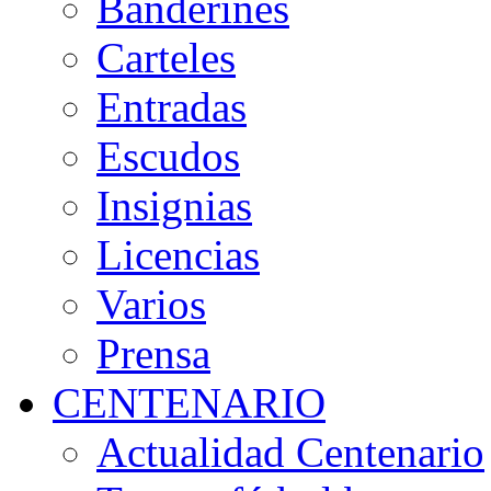
Banderines
Carteles
Entradas
Escudos
Insignias
Licencias
Varios
Prensa
CENTENARIO
Actualidad Centenario