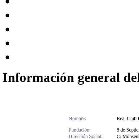
Información general del
Nombre:
Real Club 
Fundación:
8 de Septi
Dirección Social:
C/ Monseño